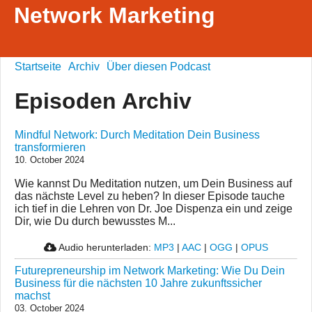
Network Marketing
Startseite
Archiv
Über diesen Podcast
Episoden Archiv
Mindful Network: Durch Meditation Dein Business
transformieren
10. October 2024
Wie kannst Du Meditation nutzen, um Dein Business auf
das nächste Level zu heben? In dieser Episode tauche
ich tief in die Lehren von Dr. Joe Dispenza ein und zeige
Dir, wie Du durch bewusstes M...
Audio herunterladen:
MP3
|
AAC
|
OGG
|
OPUS
Futurepreneurship im Network Marketing: Wie Du Dein
Business für die nächsten 10 Jahre zukunftssicher
machst
03. October 2024