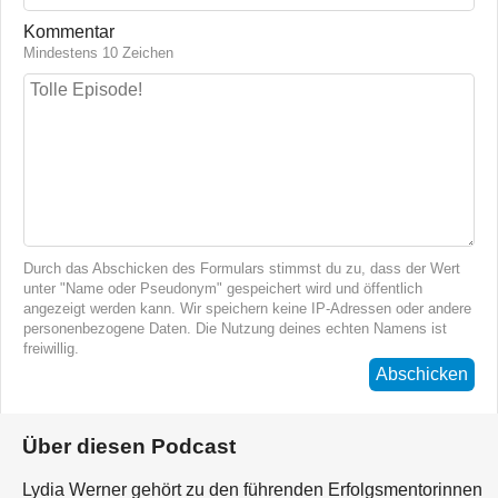
Kommentar
Mindestens 10 Zeichen
Durch das Abschicken des Formulars stimmst du zu, dass der Wert
unter "Name oder Pseudonym" gespeichert wird und öffentlich
angezeigt werden kann. Wir speichern keine IP-Adressen oder andere
personenbezogene Daten. Die Nutzung deines echten Namens ist
freiwillig.
Abschicken
Über diesen Podcast
Lydia Werner gehört zu den führenden Erfolgsmentorinnen