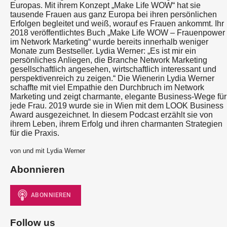
Europas. Mit ihrem Konzept „Make Life WOW“ hat sie
tausende Frauen aus ganz Europa bei ihren persönlichen
Erfolgen begleitet und weiß, worauf es Frauen ankommt. Ihr
2018 veröffentlichtes Buch „Make Life WOW – Frauenpower
im Network Marketing“ wurde bereits innerhalb weniger
Monate zum Bestseller. Lydia Werner: „Es ist mir ein
persönliches Anliegen, die Branche Network Marketing
gesellschaftlich angesehen, wirtschaftlich interessant und
perspektivenreich zu zeigen.“ Die Wienerin Lydia Werner
schaffte mit viel Empathie den Durchbruch im Network
Marketing und zeigt charmante, elegante Business-Wege für
jede Frau. 2019 wurde sie in Wien mit dem LOOK Business
Award ausgezeichnet. In diesem Podcast erzählt sie von
ihrem Leben, ihrem Erfolg und ihren charmanten Strategien
für die Praxis.
von und mit Lydia Werner
Abonnieren
Follow us