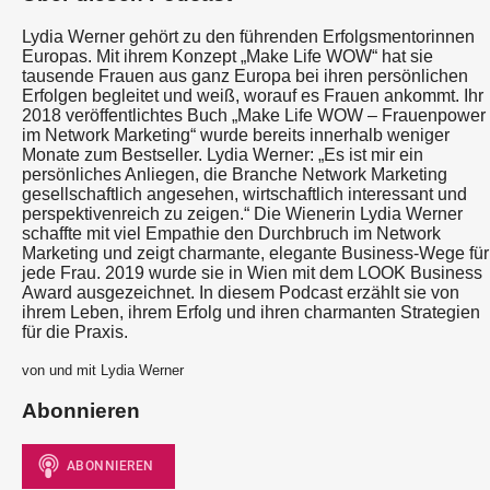
Lydia Werner gehört zu den führenden Erfolgsmentorinnen
Europas. Mit ihrem Konzept „Make Life WOW“ hat sie
tausende Frauen aus ganz Europa bei ihren persönlichen
Erfolgen begleitet und weiß, worauf es Frauen ankommt. Ihr
2018 veröffentlichtes Buch „Make Life WOW – Frauenpower
im Network Marketing“ wurde bereits innerhalb weniger
Monate zum Bestseller. Lydia Werner: „Es ist mir ein
persönliches Anliegen, die Branche Network Marketing
gesellschaftlich angesehen, wirtschaftlich interessant und
perspektivenreich zu zeigen.“ Die Wienerin Lydia Werner
schaffte mit viel Empathie den Durchbruch im Network
Marketing und zeigt charmante, elegante Business-Wege für
jede Frau. 2019 wurde sie in Wien mit dem LOOK Business
Award ausgezeichnet. In diesem Podcast erzählt sie von
ihrem Leben, ihrem Erfolg und ihren charmanten Strategien
für die Praxis.
von und mit Lydia Werner
Abonnieren